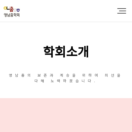
학회소개
영남춤의 보존과 계승을 위하여 최선을
다해 노력하겠습니다.