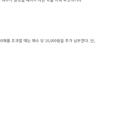
0매를 초과할 때는 매수 당 10,000원을 추가 납부한다. 단,