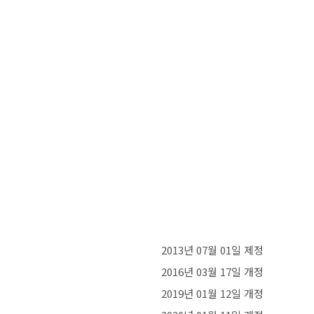
2013년 07월 01일 제정
2016년 03월 17일 개정
2019년 01월 12일 개정