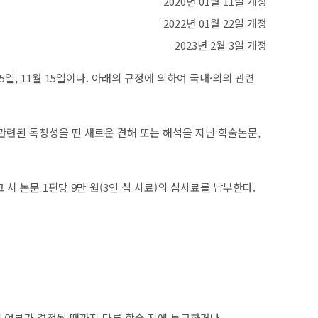
2020년 01월 11일 개정
2022년 01월 22일 개정
2023년 2월 3일 개정
15일, 11월 15일이다. 아래의 규정에 의하여 국내·외의 관련
관련된 독창성을 띤 새로운 견해 또는 해석을 지닌 학술논문,
 시 논문 1편당 9만 원(3인 심 사료)의 심사료를 납부한다.
택 여부가 결정될 때까지 다른 학술 지에 투고하거나