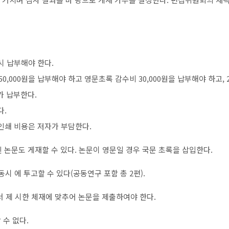
시 납부해야 한다.
50,000원을 납부해야 하고 영문초록 감수비 30,000원을 납부해야 하고, 2
가 납부한다.
다.
 인쇄 비용은 저자가 부담한다.
된 논문도 게재할 수 있다. 논문이 영문일 경우 국문 초록을 삽입한다.
동시 에 투고할 수 있다(공동연구 포함 총 2편).
 제 시한 체재에 맞추어 논문을 제출하여야 한다.
 수 없다.