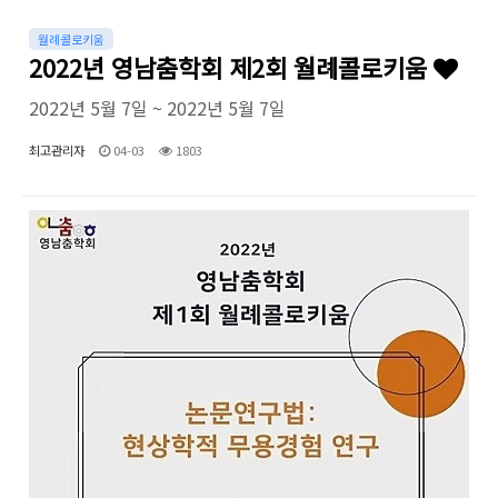
월례콜로키움
2022년 영남춤학회 제2회 월례콜로키움
2022년 5월 7일 ~ 2022년 5월 7일
최고관리자
04-03
1803