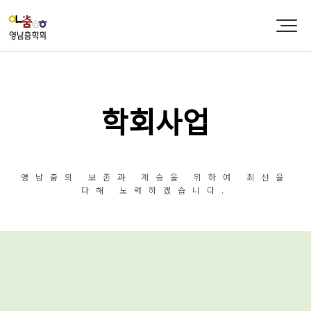
학회사업
영남춤의 보존과 계승을 위하여 최선을
다해 노력하겠습니다.