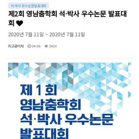
석·박사 우수논문발표대회
제2회 영남춤학회 석·박사 우수논문 발표대
회
2020년 7월 11일 ~ 2020년 7월 11일
최고관리자
04-06
2450