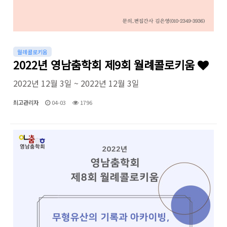
월례콜로키움
2022년 영남춤학회 제9회 월례콜로키움
2022년 12월 3일 ~ 2022년 12월 3일
최고관리자
04-03
1796