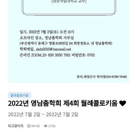
월례콜로키움
2022년 영남춤학회 제4회 월례콜로키움
2022년 7월 2일 ~ 2022년 7월 2일
최고관리자
04-03
1791