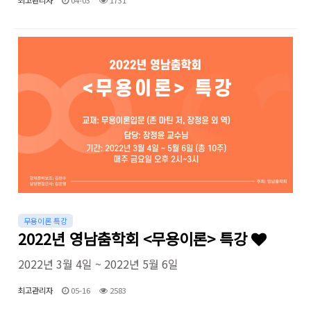
무용이론 특강
2022년 영남춤학회 <무용이론> 특강
2022년 3월 4일 ~ 2022년 5월 6일
최고관리자
05-16
2583