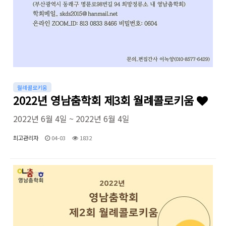
월례콜로키움
2022년 영남춤학회 제3회 월례콜로키움
2022년 6월 4일 ~ 2022년 6월 4일
최고관리자
04-03
1832