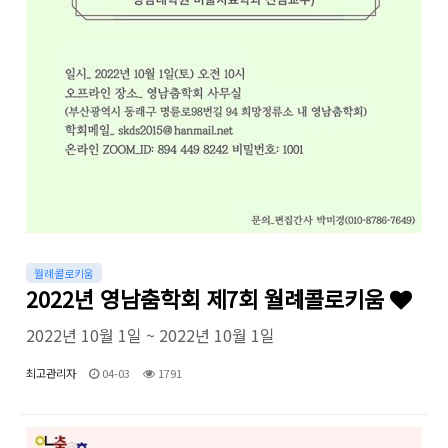
월례콜로키움
2022년 영남춤학회 제7회 월례콜로키움
2022년 10월 1일 ~ 2022년 10월 1일
최고관리자
04-03
1791