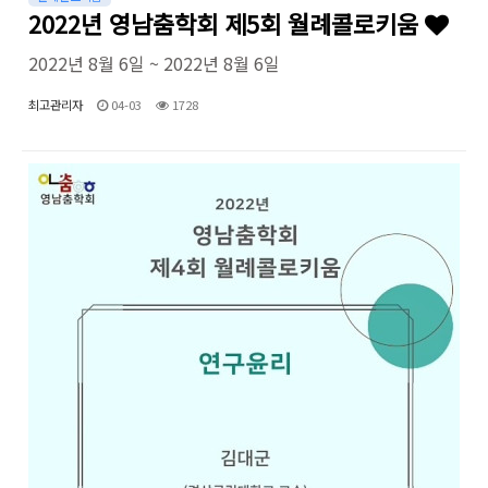
2022년 영남춤학회 제5회 월례콜로키움
2022년 8월 6일 ~ 2022년 8월 6일
최고관리자
04-03
1728