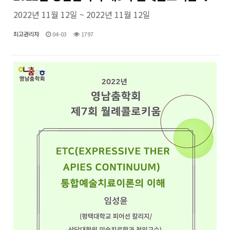
2022년 11월 12일 ~ 2022년 11월 12일
최고관리자
04-03
1797