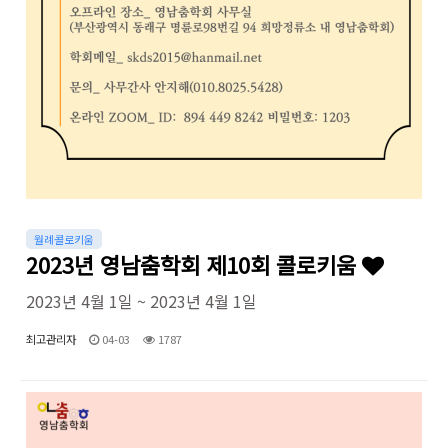
월례콜로키움
2023년 영남춤학회 제10회 콜로키움
2023년 4월 1일 ~ 2023년 4월 1일
최고관리자
04-03
1787