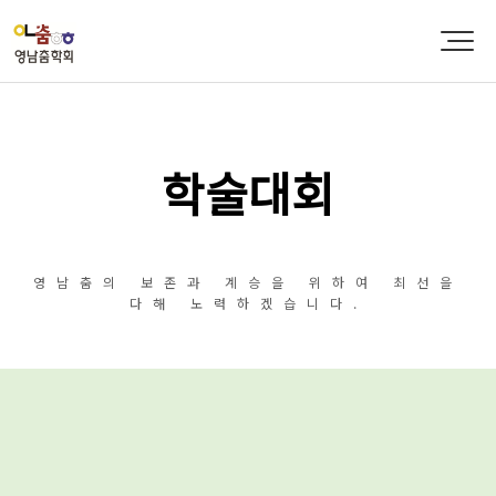
학술대회
영남춤의 보존과 계승을 위하여 최선을
다해 노력하겠습니다.