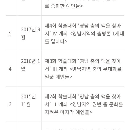
로 승화한 예인들>
제4회 학술대회 ‘영남 춤의 맥을 찾아
2017년 9
5
서’ Ⅳ 개최 <영남지역의 춤평론 1세대
월
를 말하다>
2016년 1
제3회 학술대회 ‘영남 춤의 맥을 찾아
4
월
서’ Ⅲ 개최 <영남지역 춤의 무대화를
일군 예인들>
2015년
제2회 학술대회 ‘영남 춤의 맥을 찾아
3
11월
서’ Ⅱ 개최 <영남지역 권번 춤 문화를
지켜온 마지막 예인들>