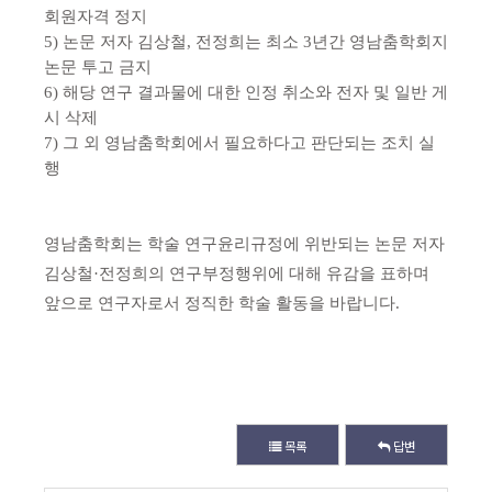
회원자격 정지
5)
논문 저자 김상철
,
전정희는 최소
3
년간 영남춤학회지
논문 투고 금지
6)
해당 연구 결과물에 대한 인정 취소와 전자 및 일반 게
시 삭제
7)
그 외 영남춤학회에서 필요하다고 판단되는 조치 실
행
영남춤학회는 학술 연구윤리규정에 위반되는 논문 저자
김상철
·
전정희의 연구부정행위에 대해 유감을 표하며
앞으로 연구자로서 정직한 학술 활동을 바랍니다
.
목록
답변