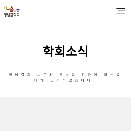
학회소식
영남춤의 보존과 계승을 위하여 최선을
다해 노력하겠습니다.