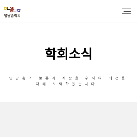
학회소식
영남춤의 보존과 계승을 위하여 최선을
다해 노력하겠습니다.