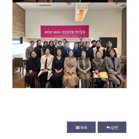
목록
답변