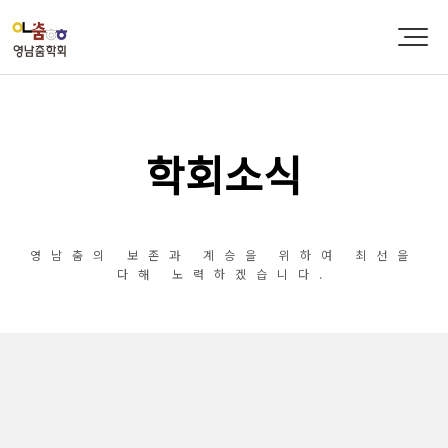
학회소식
영남춤의 보존과 계승을 위하여 최선을
다해 노력하겠습니다.