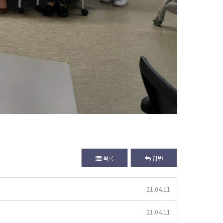
목록
답변
21.04.11
21.04.11