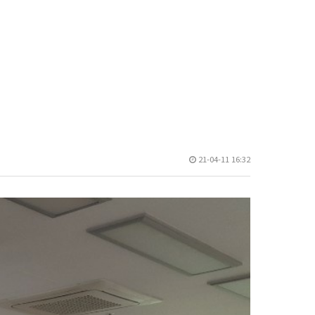
21-04-11 16:32