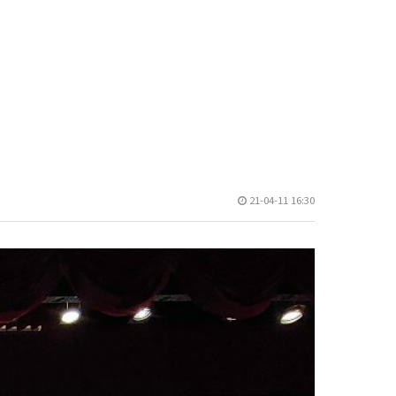
21-04-11 16:30