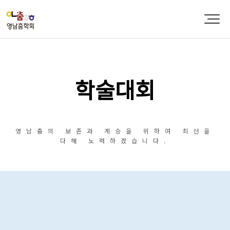
학술대회
영남춤의 보존과 계승을 위하여 최선을
다해 노력하겠습니다.