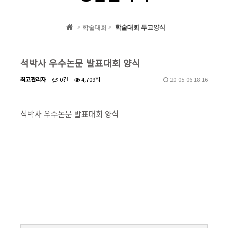
학회 자료집
> 학술대회 >
학술대회 투고양식
학회소식
석박사 우수논문 발표대회 양식
최고관리자
0건
4,709회
20-05-06 18:16
석박사 우수논문 발표대회 양식