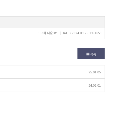
183회 다운로드 | DATE : 2024-09-25 19:58:59
목록
25.01.05
24.05.01