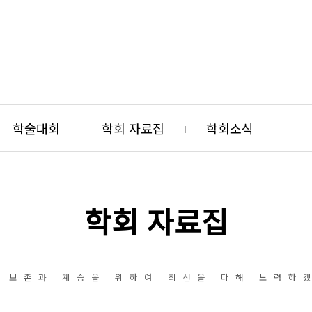
학술대회
학회 자료집
학회소식
학회 자료집
 보존과 계승을 위하여 최선을 다해 노력하