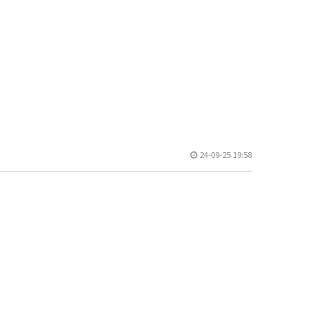
24-09-25 19:58