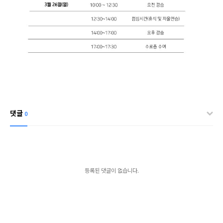
댓글
0
등록된 댓글이 없습니다.