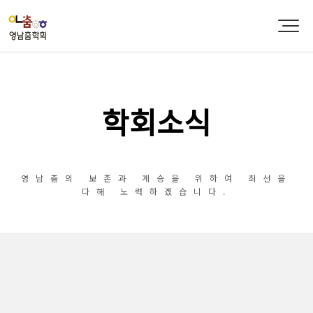
학회소식
영남춤의 보존과 계승을 위하여 최선을
다해 노력하겠습니다.