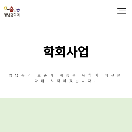
학회사업
영남춤의 보존과 계승을 위하여 최선을
다해 노력하겠습니다.