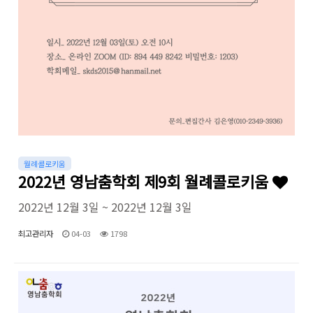
월례콜로키움
2022년 영남춤학회 제9회 월례콜로키움
2022년 12월 3일 ~ 2022년 12월 3일
최고관리자
04-03
1798