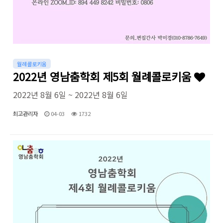
월례콜로키움
2022년 영남춤학회 제5회 월례콜로키움
2022년 8월 6일 ~ 2022년 8월 6일
최고관리자
04-03
1732