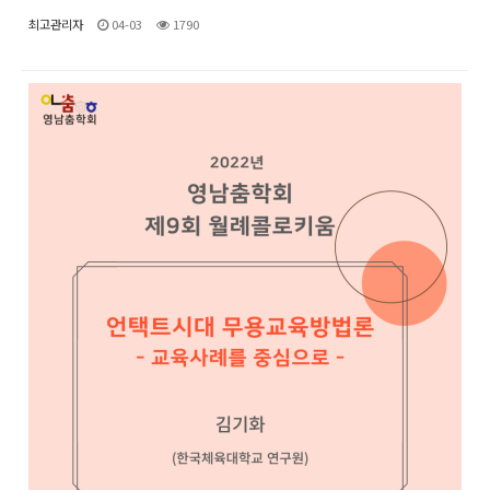
최고관리자
04-03
1790