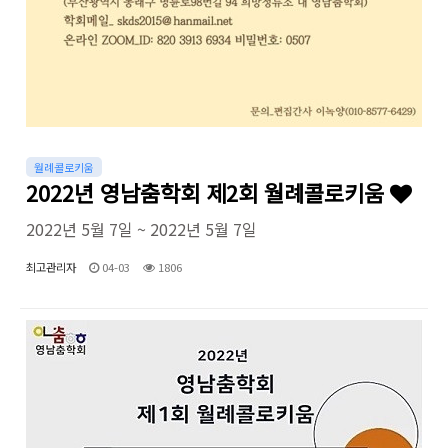
월례콜로키움
2022년 영남춤학회 제2회 월례콜로키움
2022년 5월 7일 ~ 2022년 5월 7일
최고관리자
04-03
1806