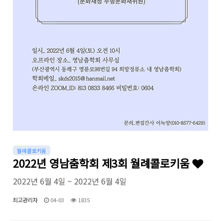
월례콜로키움
2022년 영남춤학회 제3회 월례콜로키움
2022년 6월 4일 ~ 2022년 6월 4일
최고관리자
04-03
1835