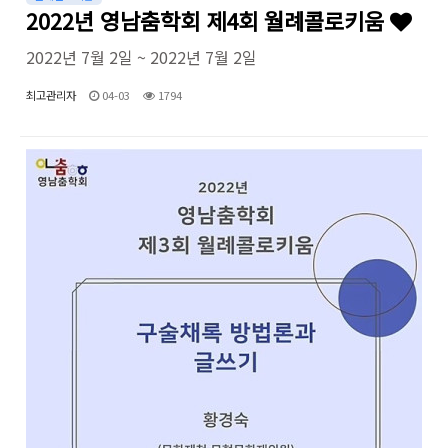
2022년 영남춤학회 제4회 월례콜로키움
2022년 7월 2일 ~ 2022년 7월 2일
최고관리자
04-03
1794