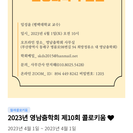
월례콜로키움
2023년 영남춤학회 제10회 콜로키움
2023년 4월 1일 ~ 2023년 4월 1일