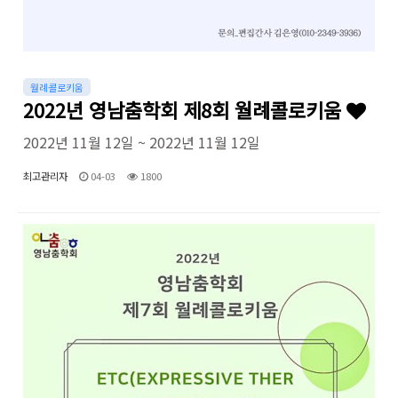
월례콜로키움
2022년 영남춤학회 제8회 월례콜로키움
2022년 11월 12일 ~ 2022년 11월 12일
최고관리자
04-03
1800