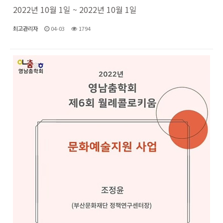
2022년 10월 1일 ~ 2022년 10월 1일
최고관리자
04-03
1794